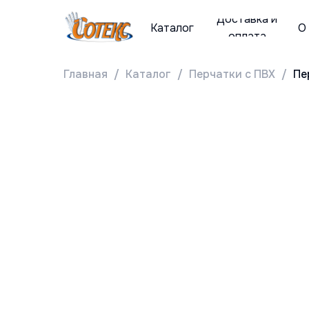
Доставка и
Каталог
О
оплата
Главная
Каталог
Перчатки с ПВХ
Пе