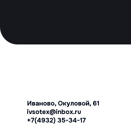
Иваново, Окуловой, 61
ivsotex@inbox.ru
+7(4932) 35-34-17