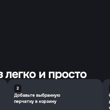
 легко и просто
2
Добавьте выбранную
перчатку в корзину