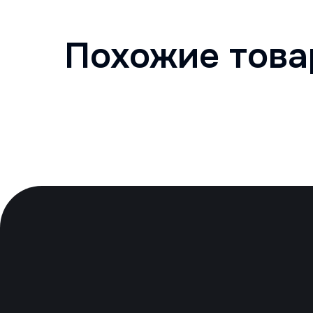
Похожие тов