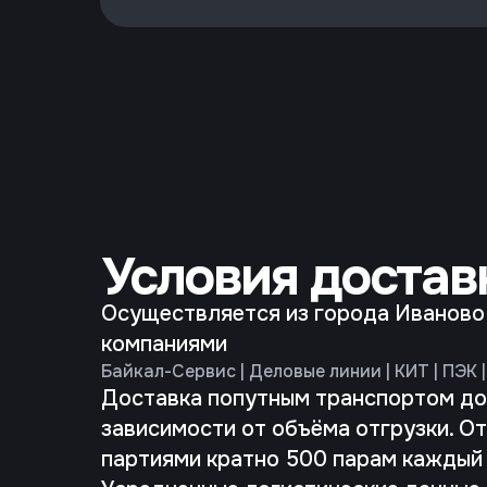
Условия достав
Осуществляется из города Иваново
компаниями
Байкал-Сервис | Деловые линии | КИТ | ПЭК
Доставка попутным транспортом до
зависимости от объёма отгрузки. О
партиями кратно 500 парам каждый 