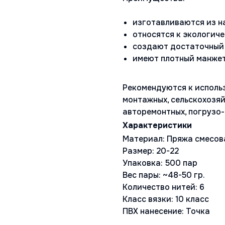
изготавливаются из н
относятся к экологич
создают достаточный 
имеют плотный манжет
Рекомендуются к исполь
монтажных, сельскохозяй
авторемонтных, погрузо-
Материал: Пряжа смесов
Размер: 20-22
Упаковка: 500 пар
Вес пары: ~48-50 гр.
Количество нитей: 6
Класс вязки: 10 класс
ПВХ нанесение: Точка