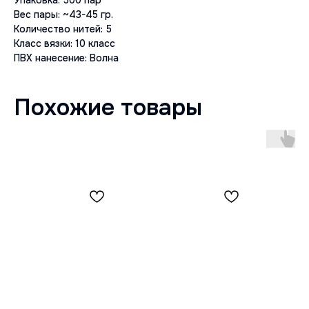
Упаковка: 500 пар
Вес пары: ~43-45 гр.
Количество нитей: 5
Класс вязки: 10 класс
ПВХ нанесение: Волна
Похожие товары
ЗАЩИТА
ПРОЧНОСТЬ
УДОБСТВО