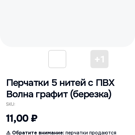
Перчатки 5 нитей с ПВХ
Волна графит (березка)
SKU:
11,00
₽
⚠️ Обратите внимание:
перчатки продаются