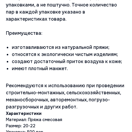
упаковками, а не поштучно. Точное количество
пар в каждой упаковке указано в
характеристиках товара.
Преимущества:
изготавливаются из натуральной пряжи;
относятся к экологически чистым изделиям;
создают достаточный приток воздуха к коже;
имеют плотный манжет.
Рекомендуются к использованию при проведении
строительно-монтажных, сельскохозяйственных,
механосборочных, авторемонтных, погрузо-
разгрузочных и других работ.
Материал: Пряжа смесовая
Размер: 20-22