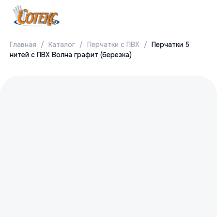
Главная
Каталог
Перчатки с ПВХ
Перчатки 5
нитей с ПВХ Волна графит (березка)