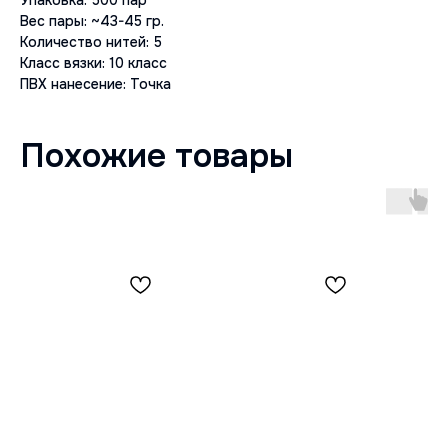
Упаковка: 500 пар
Вес пары: ~43-45 гр.
Количество нитей: 5
Класс вязки: 10 класс
ПВХ нанесение: Точка
Похожие товары
ЗАЩИТА
ПРОЧНОСТЬ
УДОБСТВО