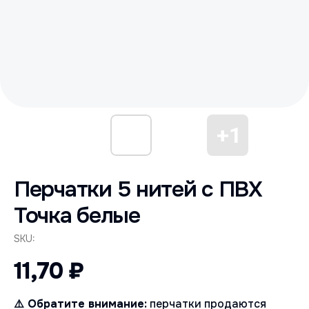
Перчатки 5 нитей с ПВХ
Точка белые
SKU:
11,70
₽
⚠️ Обратите внимание:
перчатки продаются