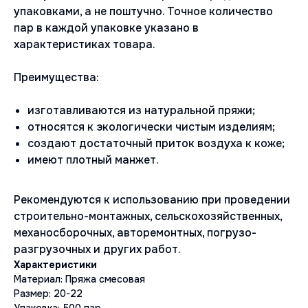
упаковками, а не поштучно. Точное количество
пар в каждой упаковке указано в
характеристиках товара.
Преимущества:
изготавливаются из натуральной пряжи;
относятся к экологически чистым изделиям;
создают достаточный приток воздуха к коже;
имеют плотный манжет.
Рекомендуются к использованию при проведении
строительно-монтажных, сельскохозяйственных,
механосборочных, авторемонтных, погрузо-
разгрузочных и других работ.
Материал: Пряжа смесовая
Размер: 20-22