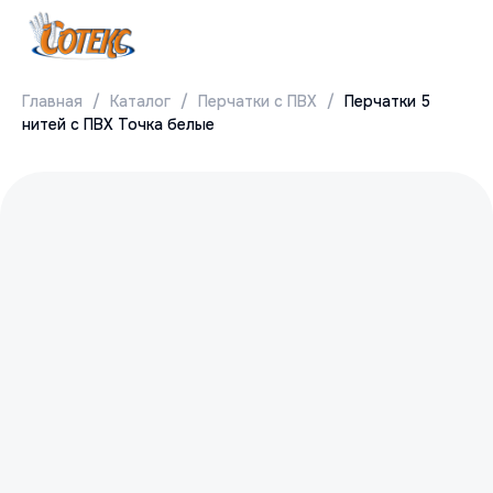
Главная
Каталог
Перчатки с ПВХ
Перчатки 5
нитей с ПВХ Точка белые